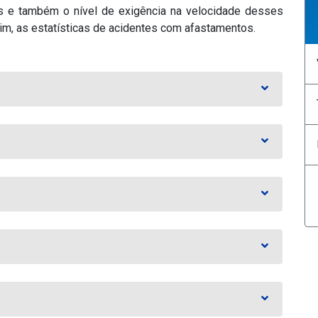
s e também o nível de exigência na velocidade desses
m, as estatísticas de acidentes com afastamentos.