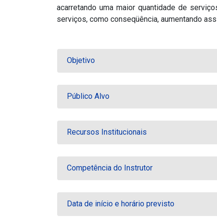
acarretando uma maior quantidade de serviço
serviços, como conseqüência, aumentando assi
Objetivo
Público Alvo
Recursos Institucionais
Competência do Instrutor
Data de início e horário previsto