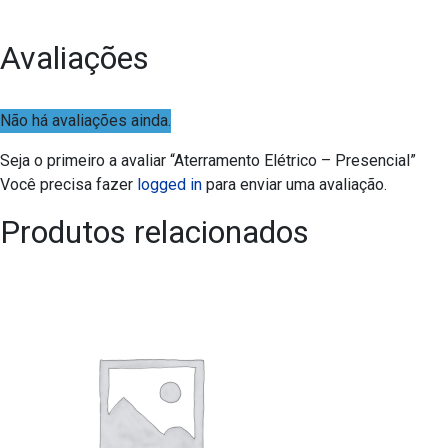
Avaliações
Não há avaliações ainda.
Seja o primeiro a avaliar “Aterramento Elétrico – Presencial”
Você precisa fazer
logged in
para enviar uma avaliação.
Produtos relacionados