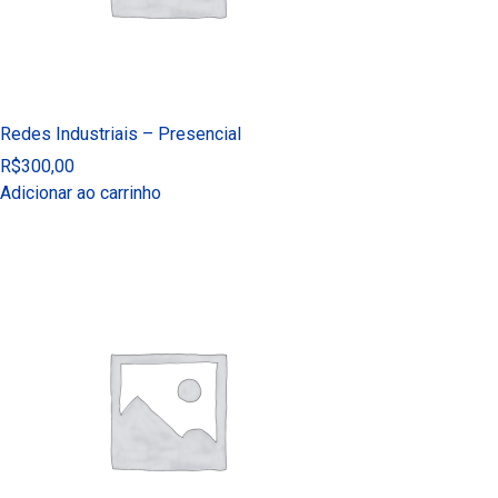
Redes Industriais – Presencial
R$
300,00
Adicionar ao carrinho