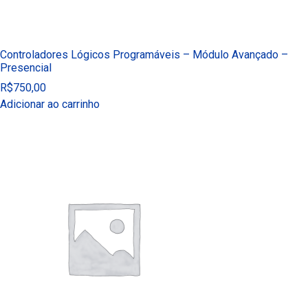
Controladores Lógicos Programáveis – Módulo Avançado –
Presencial
R$
750,00
Adicionar ao carrinho