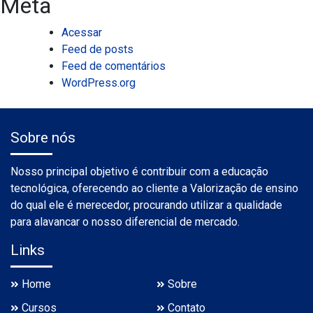
Meta
Acessar
Feed de posts
Feed de comentários
WordPress.org
Sobre nós
Nosso principal objetivo é contribuir com a educação
tecnológica, oferecendo ao cliente a Valorização de ensino
do qual ele é merecedor, procurando utilizar a qualidade
para alavancar o nosso diferencial de mercado.
Links
Home
Sobre
Cursos
Contato