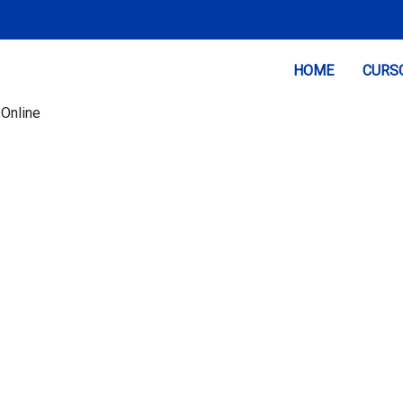
(current)
HOME
CURS
Online