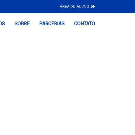
ÁREA DO ALUNO
OS
SOBRE
PARCERIAS
CONTATO