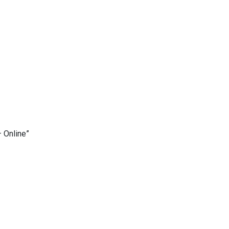
– Online”