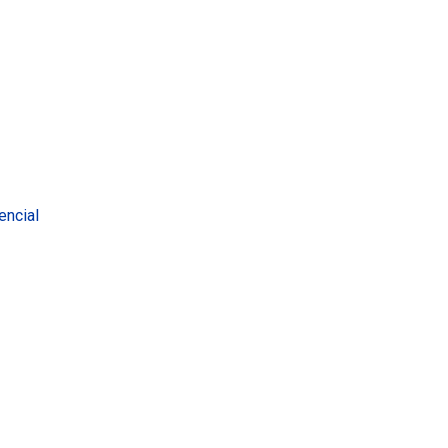
encial