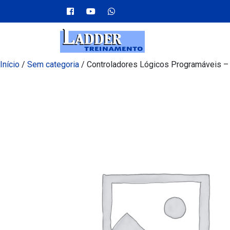
Início
/
Sem categoria
/ Controladores Lógicos Programáveis – 