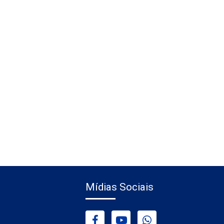
Mídias Sociais