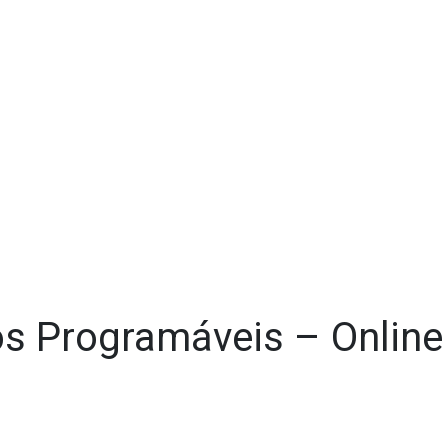
os Programáveis – Online