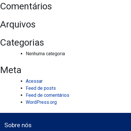
Comentários
Arquivos
Categorias
Nenhuma categoria
Meta
Acessar
Feed de posts
Feed de comentários
WordPress.org
Sobre nós