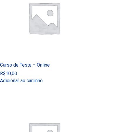
Curso de Teste – Online
R$
10,00
Adicionar ao carrinho