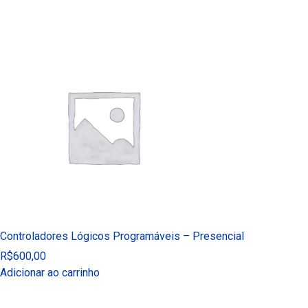
Controladores Lógicos Programáveis – Presencial
R$
600,00
Adicionar ao carrinho