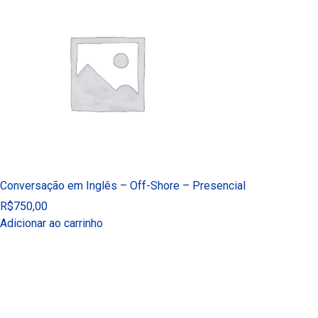
Conversação em Inglês – Off-Shore – Presencial
R$
750,00
Adicionar ao carrinho