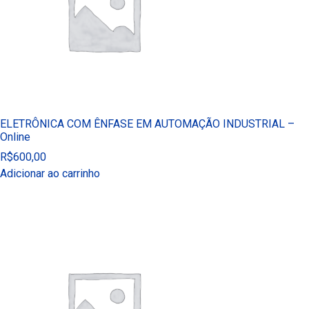
ELETRÔNICA COM ÊNFASE EM AUTOMAÇÃO INDUSTRIAL –
Online
R$
600,00
Adicionar ao carrinho