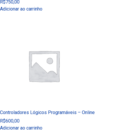
R$
750,00
Adicionar ao carrinho
Controladores Lógicos Programáveis – Online
R$
600,00
Adicionar ao carrinho