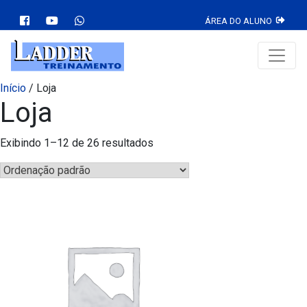
ÁREA DO ALUNO
Início
/ Loja
Loja
Exibindo 1–12 de 26 resultados