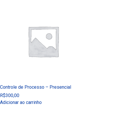
Controle de Processo – Presencial
R$
300,00
Adicionar ao carrinho