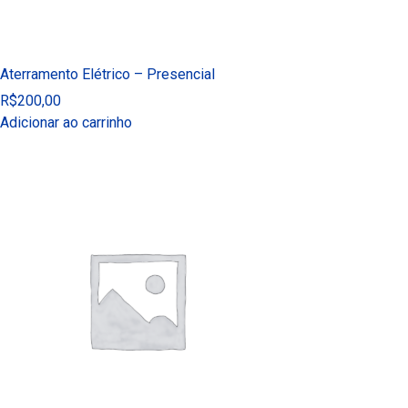
Aterramento Elétrico – Presencial
R$
200,00
Adicionar ao carrinho