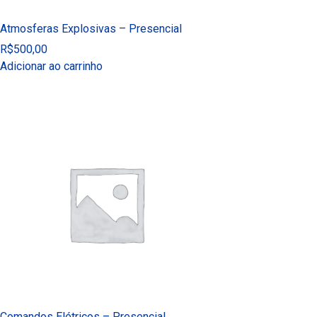
Atmosferas Explosivas – Presencial
R$
500,00
Adicionar ao carrinho
Comandos Elétricos – Presencial