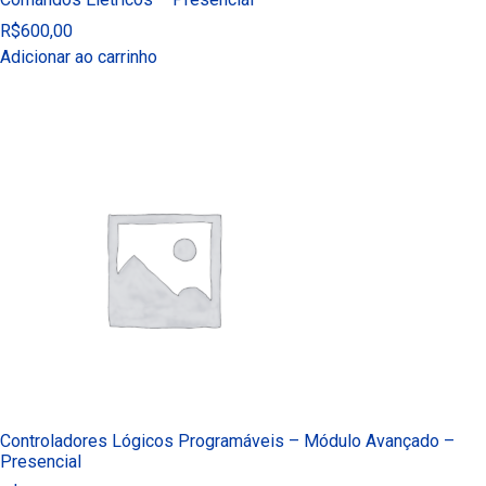
R$
600,00
Adicionar ao carrinho
Controladores Lógicos Programáveis – Módulo Avançado –
Presencial