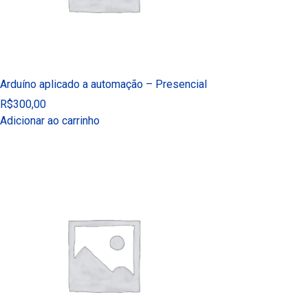
Arduíno aplicado a automação – Presencial
R$
300,00
Adicionar ao carrinho